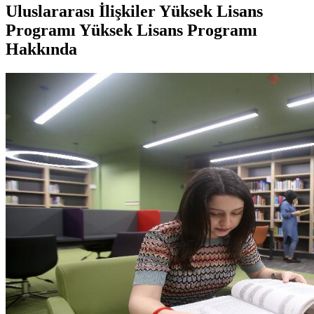
Uluslararası İlişkiler Yüksek Lisans
Programı Yüksek Lisans Programı
Hakkında