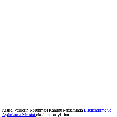
Kişisel Verilerin Korunması Kanunu kapsamında
Bilgilendirme ve
Aydınlatma Metnini
okudum, onayladım.