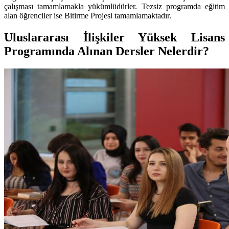
çalışması tamamlamakla yükümlüdürler. Tezsiz programda eğitim
alan öğrenciler ise Bitirme Projesi tamamlamaktadır.
Uluslararası İlişkiler Yüksek Lisans
Programında Alınan Dersler Nelerdir?