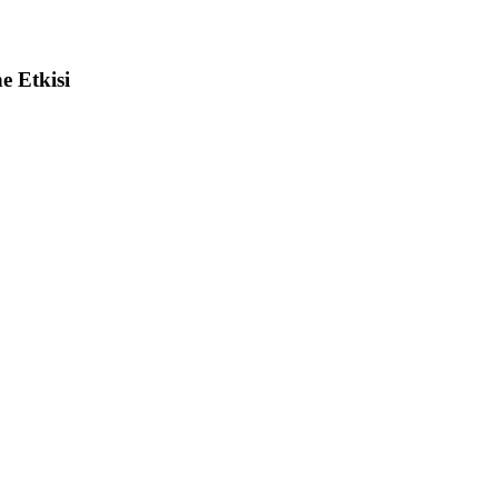
e Etkisi