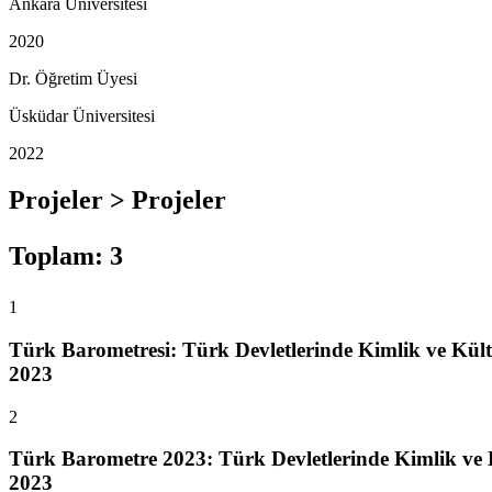
Ankara Üniversitesi
2020
Dr. Öğretim Üyesi
Üsküdar Üniversitesi
2022
Projeler > Projeler
Toplam
:
3
1
Türk Barometresi: Türk Devletlerinde Kimlik ve Kült
2023
2
Türk Barometre 2023: Türk Devletlerinde Kimlik ve K
2023