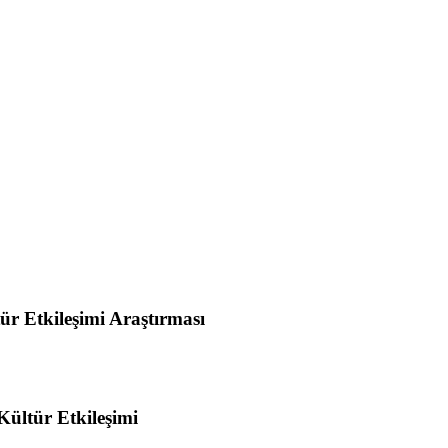
ür Etkileşimi Araştırması
ültür Etkileşimi