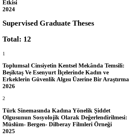
Etkisi
2024
Supervised Graduate Theses
Total
:
12
1
Toplumsal Cinsiyetin Kentsel Mekânda Temsili:
Beşiktaş Ve Esenyurt İlçelerinde Kadın ve
Erkeklerin Güvenlik Algısı Üzerine Bir Araştırma
2026
2
Türk Sinemasında Kadına Yönelik Şiddet
Olgusunun Sosyolojik Olarak Değerlendirilmesi:
Müslüm- Bergen- Dilberay Filmleri Örneği
2025