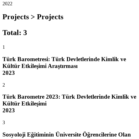
2022
Projects > Projects
Total
:
3
1
Türk Barometresi: Türk Devletlerinde Kimlik ve
Kültür Etkileşimi Araştırması
2023
2
Türk Barometre 2023: Türk Devletlerinde Kimlik ve
Kültür Etkileşimi
2023
3
Sosyoloji Eğitiminin Üniversite Öğrencilerine Olan