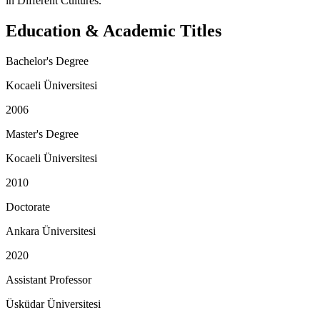
in Different Cultures.
Education & Academic Titles
Bachelor's Degree
Kocaeli Üniversitesi
2006
Master's Degree
Kocaeli Üniversitesi
2010
Doctorate
Ankara Üniversitesi
2020
Assistant Professor
Üsküdar Üniversitesi