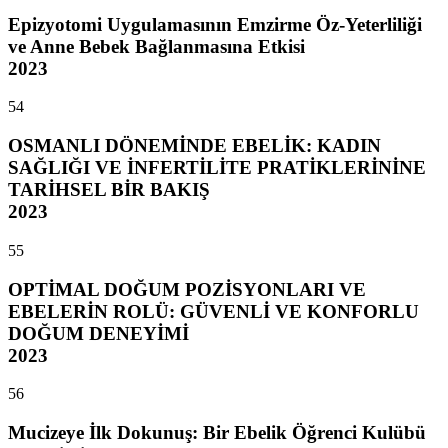
Epizyotomi Uygulamasının Emzirme Öz-Yeterliliği
ve Anne Bebek Bağlanmasına Etkisi
2023
54
OSMANLI DÖNEMİNDE EBELİK: KADIN
SAĞLIĞI VE İNFERTİLİTE PRATİKLERİNİNE
TARİHSEL BİR BAKIŞ
2023
55
OPTİMAL DOĞUM POZİSYONLARI VE
EBELERİN ROLÜ: GÜVENLİ VE KONFORLU
DOĞUM DENEYİMİ
2023
56
Mucizeye İlk Dokunuş: Bir Ebelik Öğrenci Kulübü