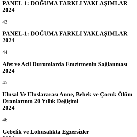
PANEL-1: DOĞUMA FARKLI YAKLAŞIMLAR
2024
43
PANEL-1: DOĞUMA FARKLI YAKLAŞIMLAR
2024
44
Afet ve Acil Durumlarda Emzirmenin Sağlanması
2024
45
Ulusal Ve Uluslararası Anne, Bebek ve Çocuk Ölüm
Oranlarının 20 Yıllık Değişimi
2024
46
Gebelik ve Lohusalıkta Egzersizler