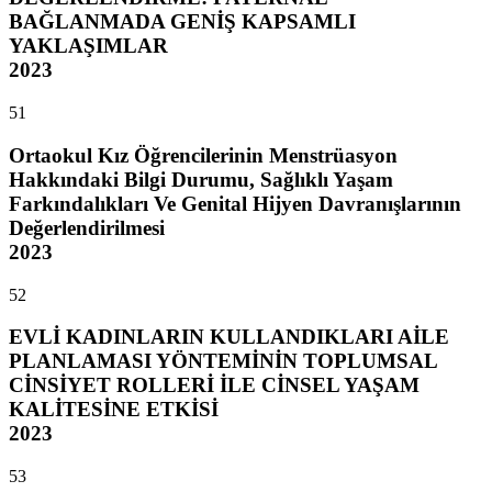
BAĞLANMADA GENİŞ KAPSAMLI
YAKLAŞIMLAR
2023
51
Ortaokul Kız Öğrencilerinin Menstrüasyon
Hakkındaki Bilgi Durumu, Sağlıklı Yaşam
Farkındalıkları Ve Genital Hijyen Davranışlarının
Değerlendirilmesi
2023
52
EVLİ KADINLARIN KULLANDIKLARI AİLE
PLANLAMASI YÖNTEMİNİN TOPLUMSAL
CİNSİYET ROLLERİ İLE CİNSEL YAŞAM
KALİTESİNE ETKİSİ
2023
53