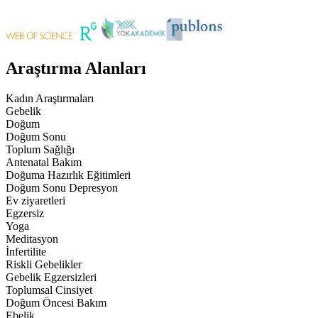
Araştırma Alanları
Kadın Araştırmaları
Gebelik
Doğum
Doğum Sonu
Toplum Sağlığı
Antenatal Bakım
Doğuma Hazırlık Eğitimleri
Doğum Sonu Depresyon
Ev ziyaretleri
Egzersiz
Yoga
Meditasyon
İnfertilite
Riskli Gebelikler
Gebelik Egzersizleri
Toplumsal Cinsiyet
Doğum Öncesi Bakım
Ebelik