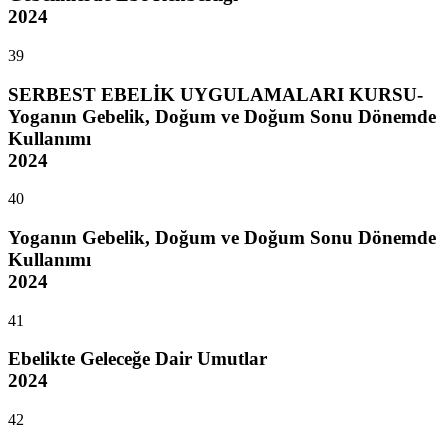
2024
39
SERBEST EBELİK UYGULAMALARI KURSU-
Yoganın Gebelik, Doğum ve Doğum Sonu Dönemde
Kullanımı
2024
40
Yoganın Gebelik, Doğum ve Doğum Sonu Dönemde
Kullanımı
2024
41
Ebelikte Geleceğe Dair Umutlar
2024
42