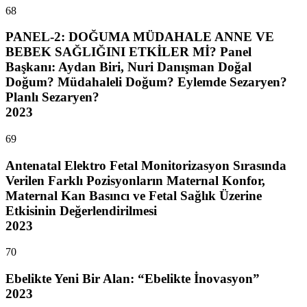
68
PANEL-2: DOĞUMA MÜDAHALE ANNE VE
BEBEK SAĞLIĞINI ETKİLER Mİ? Panel
Başkanı: Aydan Biri, Nuri Danışman Doğal
Doğum? Müdahaleli Doğum? Eylemde Sezaryen?
Planlı Sezaryen?
2023
69
Antenatal Elektro Fetal Monitorizasyon Sırasında
Verilen Farklı Pozisyonların Maternal Konfor,
Maternal Kan Basıncı ve Fetal Sağlık Üzerine
Etkisinin Değerlendirilmesi
2023
70
Ebelikte Yeni Bir Alan: “Ebelikte İnovasyon”
2023