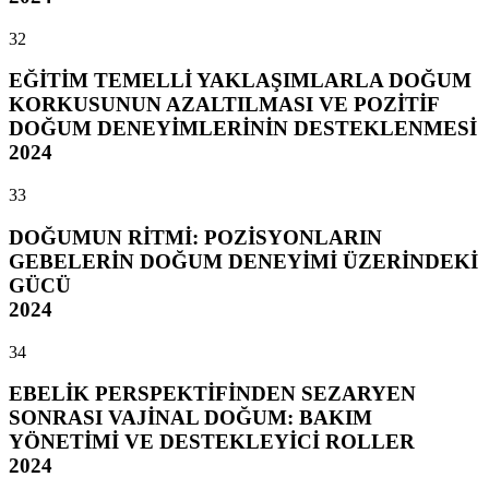
32
EĞİTİM TEMELLİ YAKLAŞIMLARLA DOĞUM
KORKUSUNUN AZALTILMASI VE POZİTİF
DOĞUM DENEYİMLERİNİN DESTEKLENMESİ
2024
33
DOĞUMUN RİTMİ: POZİSYONLARIN
GEBELERİN DOĞUM DENEYİMİ ÜZERİNDEKİ
GÜCÜ
2024
34
EBELİK PERSPEKTİFİNDEN SEZARYEN
SONRASI VAJİNAL DOĞUM: BAKIM
YÖNETİMİ VE DESTEKLEYİCİ ROLLER
2024