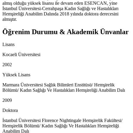
almış olduğu yüksek lisansı ile devam eden ESENCAN, yine
İstanbul Üniversitesi-Cerrahpaşa Kadın Sağlığı ve Hastalıkları
Hemşireliği Anabilim Dalında 2018 yılında doktora derecesini
almıştır.
Öğrenim Durumu & Akademik Ünvanlar
Lisans
Kocaeli Üniversitesi
2002
Yüksek Lisans
Marmara Üniversitesi Sağlık Bilimleri Enstitüsü/ Hemşirelik
Bölümü/ Kadın Sağlığı Ve Hastalıkları Hemşireliği Anabilim Dalı
2009
Doktora
İstanbul Üniversitesi Florence Nightingale Hemşirelik Fakültesi/
Hemşirelik Bölümü/ Kadın Sağlığı Ve Hastalıkları Hemşireliği
Anabilim Dalı