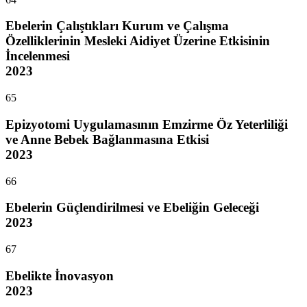
Ebelerin Çalıştıkları Kurum ve Çalışma
Özelliklerinin Mesleki Aidiyet Üzerine Etkisinin
İncelenmesi
2023
65
Epizyotomi Uygulamasının Emzirme Öz Yeterliliği
ve Anne Bebek Bağlanmasına Etkisi
2023
66
Ebelerin Güçlendirilmesi ve Ebeliğin Geleceği
2023
67
Ebelikte İnovasyon
2023