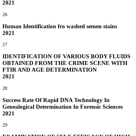
2021
26
Human Identification fro washed semen stains
2021
27
IDENTIFICATION OF VARIOUS BODY FLUIDS
OBTAINED FROM THE CRIME SCENE WITH
FTIR AND AGE DETERMINATION
2021
28
Success Rate Of Rapid DNA Technology In
Genealogical Determination In Forensic Sciences
2021
29