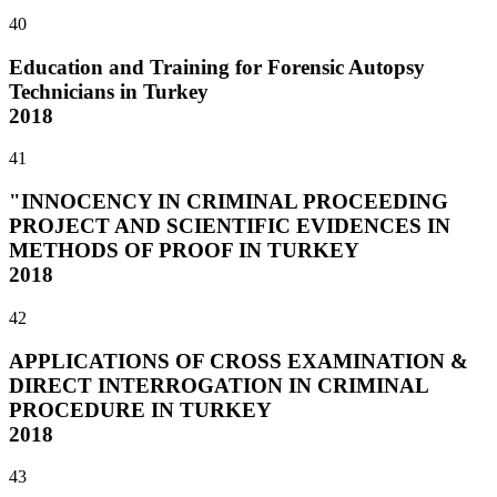
40
Education and Training for Forensic Autopsy
Technicians in Turkey
2018
41
"INNOCENCY IN CRIMINAL PROCEEDING
PROJECT AND SCIENTIFIC EVIDENCES IN
METHODS OF PROOF IN TURKEY
2018
42
APPLICATIONS OF CROSS EXAMINATION &
DIRECT INTERROGATION IN CRIMINAL
PROCEDURE IN TURKEY
2018
43