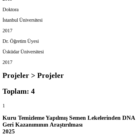
Doktora
İstanbul Üniversitesi
2017
Dr. Öğretim Üyesi
Üsküdar Üniversitesi
2017
Projeler > Projeler
Toplam
:
4
1
Kuru Temizleme Yapılmış Semen Lekelerinden DNA
Geri Kazanımının Araştırılması
2025