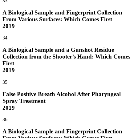
33
A Biological Sample and Fingerprint Collection
From Various Surfaces: Which Comes First
2019
34
A Biological Sample and a Gunshot Residue
Collection from the Shooter’s Hand: Which Comes
First
2019
35
False Positive Breath Alcohol After Pharyngeal
Spray Treatment
2019
36
A Biological Sample and Fingerprint Collection