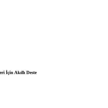
i İçin Akıllı Deste