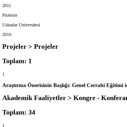
2011
Profesör
Uskudar Universitesi
2016
Projeler > Projeler
Toplam
:
1
1
Araştırma Önerisinin Başlığı: Genel Cerrahi Eğitimi 
Akademik Faaliyetler > Kongre - Konfera
Toplam
:
34
1