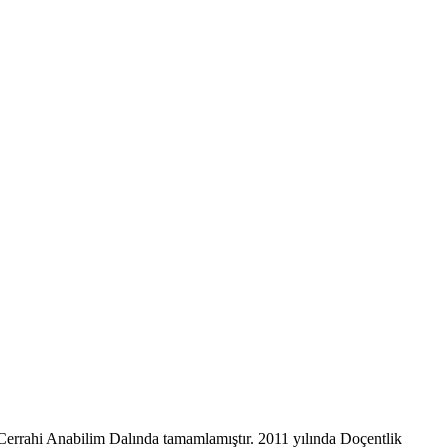
rahi Anabilim Dalında tamamlamıştır. 2011 yılında Doçentlik