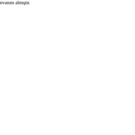
vanını almıştır.