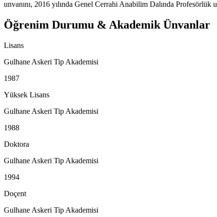
unvanını, 2016 yılında Genel Cerrahi Anabilim Dalında Profesörlük un
Öğrenim Durumu & Akademik Ünvanlar
Lisans
Gulhane Askeri Tip Akademisi
1987
Yüksek Lisans
Gulhane Askeri Tip Akademisi
1988
Doktora
Gulhane Askeri Tip Akademisi
1994
Doçent
Gulhane Askeri Tip Akademisi