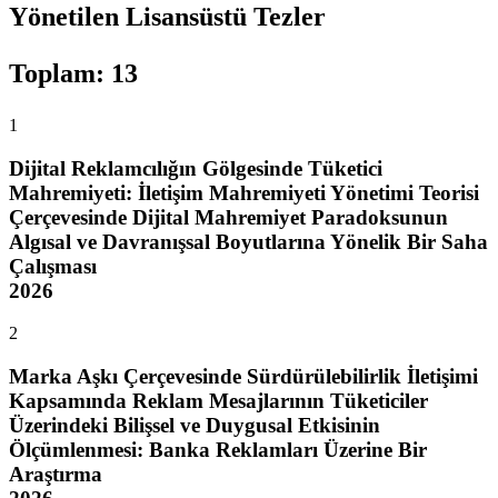
Yönetilen Lisansüstü Tezler
Toplam
:
13
1
Dijital Reklamcılığın Gölgesinde Tüketici
Mahremiyeti: İletişim Mahremiyeti Yönetimi Teorisi
Çerçevesinde Dijital Mahremiyet Paradoksunun
Algısal ve Davranışsal Boyutlarına Yönelik Bir Saha
Çalışması
2026
2
Marka Aşkı Çerçevesinde Sürdürülebilirlik İletişimi
Kapsamında Reklam Mesajlarının Tüketiciler
Üzerindeki Bilişsel ve Duygusal Etkisinin
Ölçümlenmesi: Banka Reklamları Üzerine Bir
Araştırma