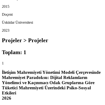
2015
Doçent
Üsküdar Üniversitesi
2023
Projeler > Projeler
Toplam
:
1
1
İletişim Mahremiyeti Yönetimi Modeli Çerçevesinde
Mahremiyet Paradoksu: Dijital Reklamların
Yönelimci ve Kaçınmacı Odak Gruplarına Göre
Tüketici Mahremiyeti Üzerindeki Psiko-Sosyal
Etkileri
2026