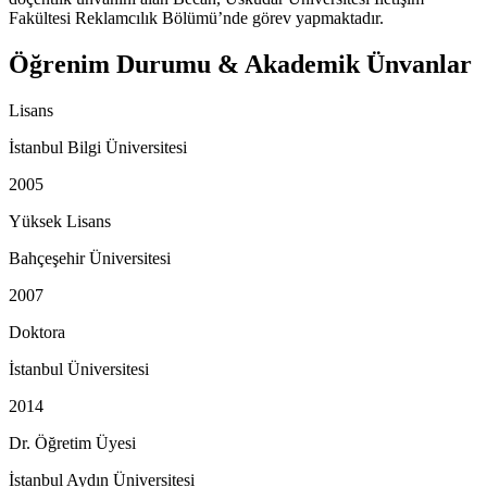
Fakültesi Reklamcılık Bölümü’nde görev yapmaktadır.
Öğrenim Durumu & Akademik Ünvanlar
Lisans
İstanbul Bilgi Üniversitesi
2005
Yüksek Lisans
Bahçeşehir Üniversitesi
2007
Doktora
İstanbul Üniversitesi
2014
Dr. Öğretim Üyesi
İstanbul Aydın Üniversitesi