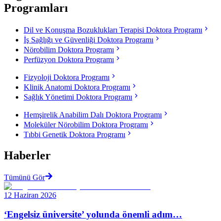
Programları
Dil ve Konuşma Bozuklukları Terapisi Doktora Programı
İş Sağlığı ve Güvenliği Doktora Programı
Nörobilim Doktora Programı
Perfüzyon Doktora Programı
Fizyoloji Doktora Programı
Klinik Anatomi Doktora Programı
Sağlık Yönetimi Doktora Programı
Hemşirelik Anabilim Dalı Doktora Programı
Moleküler Nörobilim Doktora Programı
Tıbbi Genetik Doktora Programı
Haberler
Tümünü Gör
12 Haziran 2026
‘Engelsiz üniversite’ yolunda önemli adım…