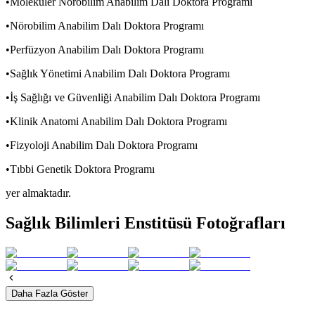
•Moleküler Nörobilim Anabilim Dalı Doktora Programı
•Nörobilim Anabilim Dalı Doktora Programı
•Perfüzyon Anabilim Dalı Doktora Programı
•Sağlık Yönetimi Anabilim Dalı Doktora Programı
•İş Sağlığı ve Güvenliği Anabilim Dalı Doktora Programı
•Klinik Anatomi Anabilim Dalı Doktora Programı
•Fizyoloji Anabilim Dalı Doktora Programı
•Tıbbi Genetik Doktora Programı
yer almaktadır.
Sağlık Bilimleri Enstitüsü Fotoğrafları
Daha Fazla Göster