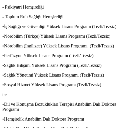
- Psikiyatri Hemşireliği
- Toplum Ruh Sağlığı Hemşireliği
•İş Sağlığı ve Güvenliği Yüksek Lisans Programı (Tezli/Tezsiz)
•Nörobilim (Türkçe) Yüksek Lisans Programı (Tezli/Tezsiz)
•Nörobilim (İngilizce) Yüksek Lisans Programı (Tezli/Tezsiz)
•Perfüzyon Yüksek Lisans Programı (Tezli/Tezsiz)
•Sağlık Bilişimi Yüksek Lisans Programı (Tezli/Tezsiz)
•Sağlık Yönetimi Yüksek Lisans Programı (Tezli/Tezsiz)
•Sosyal Hizmet Yüksek Lisans Programı (Tezli/Tezsiz)
ile
•Dil ve Konuşma Bozuklukları Terapisi Anabilim Dalı Doktora
Programı
•Hemşirelik Anabilim Dalı Doktora Programı