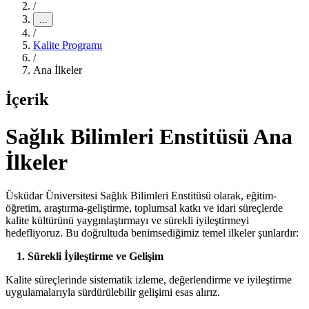
/
…
/
Kalite Programı
/
Ana İlkeler
İçerik
Sağlık Bilimleri Enstitüsü Ana
İlkeler
Üsküdar Üniversitesi Sağlık Bilimleri Enstitüsü olarak, eğitim-
öğretim, araştırma-geliştirme, toplumsal katkı ve idari süreçlerde
kalite kültürünü yaygınlaştırmayı ve sürekli iyileştirmeyi
hedefliyoruz. Bu doğrultuda benimsediğimiz temel ilkeler şunlardır:
1. Sürekli İyileştirme ve Gelişim
Kalite süreçlerinde sistematik izleme, değerlendirme ve iyileştirme
uygulamalarıyla sürdürülebilir gelişimi esas alırız.