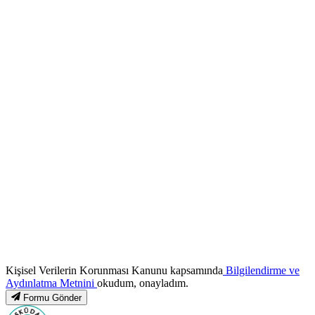
Kişisel Verilerin Korunması Kanunu kapsamında
Bilgilendirme ve
Aydınlatma Metnini
okudum, onayladım.
Formu Gönder