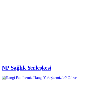
NP Sağlık Yerleşkesi