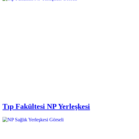
Tıp Fakültesi NP Yerleşkesi