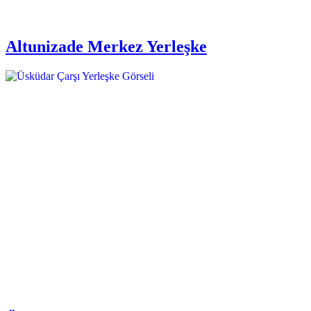
Altunizade Merkez Yerleşke