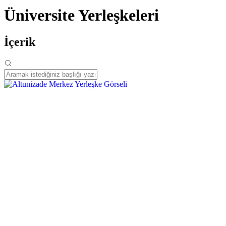
Üniversite Yerleşkeleri
İçerik