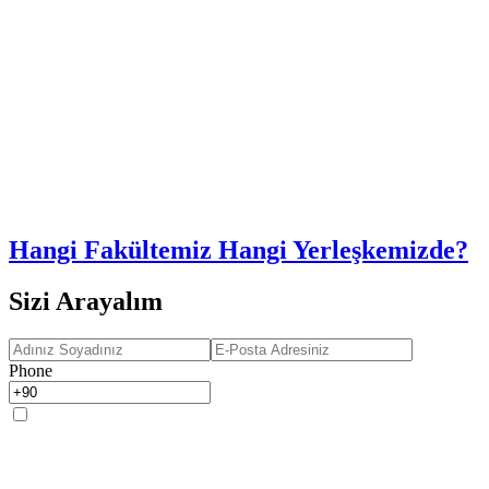
Hangi Fakültemiz Hangi Yerleşkemizde?
Sizi Arayalım
Phone