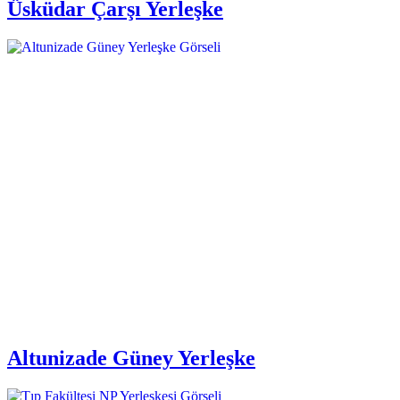
Üsküdar Çarşı Yerleşke
Altunizade Güney Yerleşke