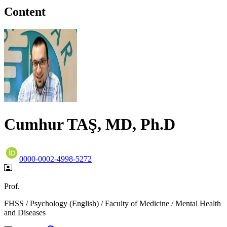
Content
Cumhur TAŞ, MD, Ph.D
0000-0002-4998-5272
Prof.
FHSS / Psychology (English) / Faculty of Medicine / Mental Health
and Diseases