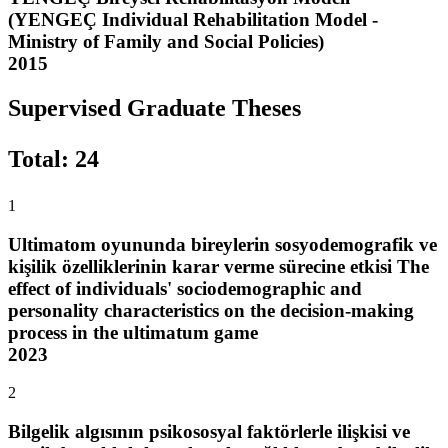
(YENGEÇ Individual Rehabilitation Model -
Ministry of Family and Social Policies)
2015
Supervised Graduate Theses
Total
:
24
1
Ultimatom oyununda bireylerin sosyodemografik ve
kişilik özelliklerinin karar verme sürecine etkisi The
effect of individuals' sociodemographic and
personality characteristics on the decision-making
process in the ultimatum game
2023
2
Bilgelik algısının psikososyal faktörlerle ilişkisi ve