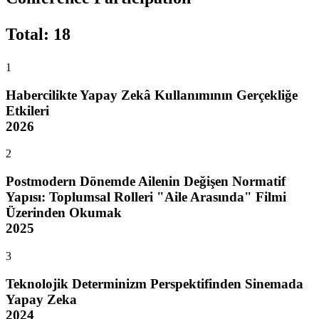
Total
:
18
1
Habercilikte Yapay Zekâ Kullanımının Gerçekliğe
Etkileri
2026
2
Postmodern Dönemde Ailenin Değişen Normatif
Yapısı: Toplumsal Rolleri "Aile Arasında" Filmi
Üzerinden Okumak
2025
3
Teknolojik Determinizm Perspektifinden Sinemada
Yapay Zeka
2024