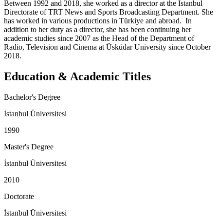
Between 1992 and 2018, she worked as a director at the İstanbul
Directorate of TRT News and Sports Broadcasting Department. She
has worked in various productions in Türkiye and abroad. In
addition to her duty as a director, she has been continuing her
academic studies since 2007 as the Head of the Department of
Radio, Television and Cinema at Üsküdar University since October
2018.
Education & Academic Titles
Bachelor's Degree
İstanbul Üniversitesi
1990
Master's Degree
İstanbul Üniversitesi
2010
Doctorate
İstanbul Üniversitesi