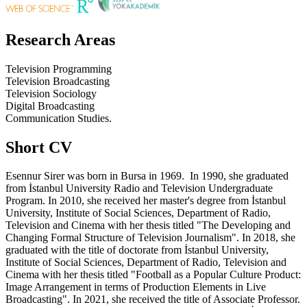
Research Areas
Television Programming
Television Broadcasting
Television Sociology
Digital Broadcasting
Communication Studies.
Short CV
Esennur Sirer was born in Bursa in 1969. In 1990, she graduated
from İstanbul University Radio and Television Undergraduate
Program. In 2010, she received her master's degree from İstanbul
University, Institute of Social Sciences, Department of Radio,
Television and Cinema with her thesis titled "The Developing and
Changing Formal Structure of Television Journalism". In 2018, she
graduated with the title of doctorate from İstanbul University,
Institute of Social Sciences, Department of Radio, Television and
Cinema with her thesis titled "Football as a Popular Culture Product:
Image Arrangement in terms of Production Elements in Live
Broadcasting". In 2021, she received the title of Associate Professor.