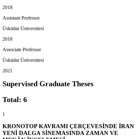
2018
Assistant Professor
Üsküdar Üniversitesi
2018
Associate Professor
Üsküdar Üniversitesi
2021
Supervised Graduate Theses
Total
:
6
1
KRONOTOP KAVRAMI ÇERÇEVESİNDE İRAN
YENİ DALGA SİNEMASINDA ZAMAN VE