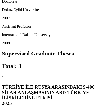
Doctorate
Dokuz Eylül Üniversitesi
2007
Assistant Professor
International Balkan University
2008
Supervised Graduate Theses
Total
:
3
1
TÜRKİYE İLE RUSYA ARASINDAKİ S-400
SİLAH ANLAŞMASININ ABD-TÜRKİYE
İLİŞKİLERİNE ETKİSİ
2025