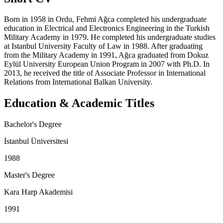
Born in 1958 in Ordu, Fehmi Ağca completed his undergraduate
education in Electrical and Electronics Engineering in the Turkish
Military Academy in 1979. He completed his undergraduate studies
at Istanbul University Faculty of Law in 1988. After graduating
from the Military Academy in 1991, Ağca graduated from Dokuz
Eylül University European Union Program in 2007 with Ph.D. In
2013, he received the title of Associate Professor in International
Relations from International Balkan University.
Education & Academic Titles
Bachelor's Degree
İstanbul Üniversitesi
1988
Master's Degree
Kara Harp Akademisi
1991