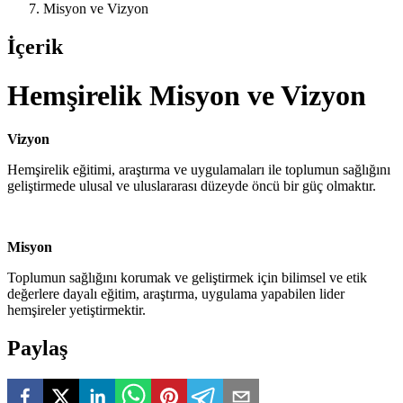
Misyon ve Vizyon
İçerik
Hemşirelik Misyon ve Vizyon
Vizyon
Hemşirelik eğitimi, araştırma ve uygulamaları ile toplumun sağlığını
geliştirmede ulusal ve uluslararası düzeyde öncü bir güç olmaktır.
Misyon
Toplumun sağlığını korumak ve geliştirmek için bilimsel ve etik
değerlere dayalı eğitim, araştırma, uygulama yapabilen lider
hemşireler yetiştirmektir.
Paylaş