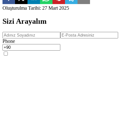
Oluşturulma Tarihi
:
27 Mart 2025
Sizi Arayalım
Phone