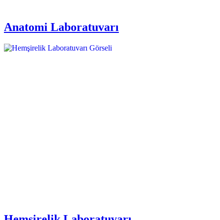
Anatomi Laboratuvarı
Hemşirelik Laboratuvarı