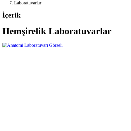
Laboratuvarlar
İçerik
Hemşirelik Laboratuvarlar