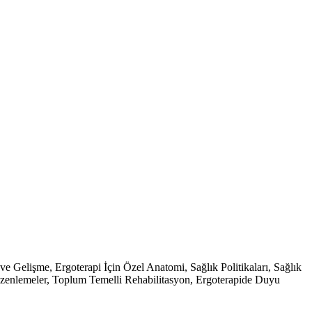
ve Gelişme, Ergoterapi İçin Özel Anatomi, Sağlık Politikaları, Sağlık
Düzenlemeler, Toplum Temelli Rehabilitasyon, Ergoterapide Duyu