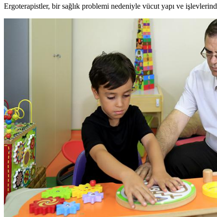
Ergoterapistler, bir sağlık problemi nedeniyle vücut yapı ve işlevleri