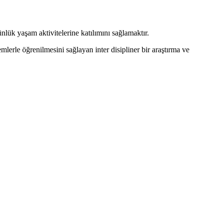
ünlük yaşam aktivitelerine katılımını sağlamaktır.
erle öğrenilmesini sağlayan inter disipliner bir araştırma ve