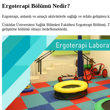
Ergoterapi Bölümü Nedir?
Ergoterapi, anlamlı ve amaçlı aktivitelerle sağlığı ve refahı geliştiren
Üsküdar Üniversitesi Sağlık Bilimleri Fakültesi Ergoterapi Bölümü, Tü
geliştirme bölümü olmayı hedeflemektedir.