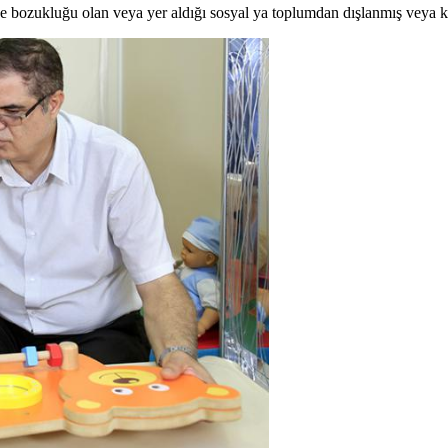
nde bozukluğu olan veya yer aldığı sosyal ya toplumdan dışlanmış veya kat