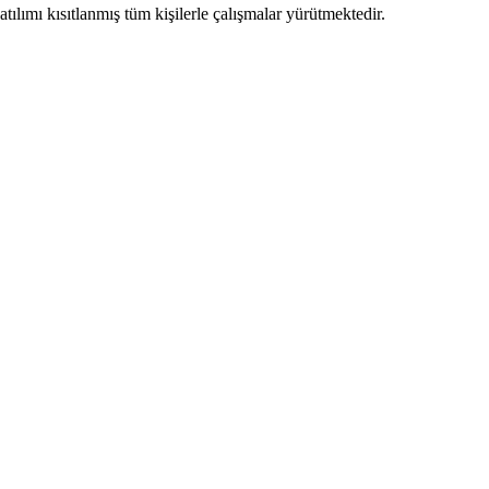
ılımı kısıtlanmış tüm kişilerle çalışmalar yürütmektedir.