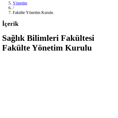
Yönetim
/
Fakülte Yönetim Kurulu
İçerik
Sağlık Bilimleri Fakültesi
Fakülte Yönetim Kurulu