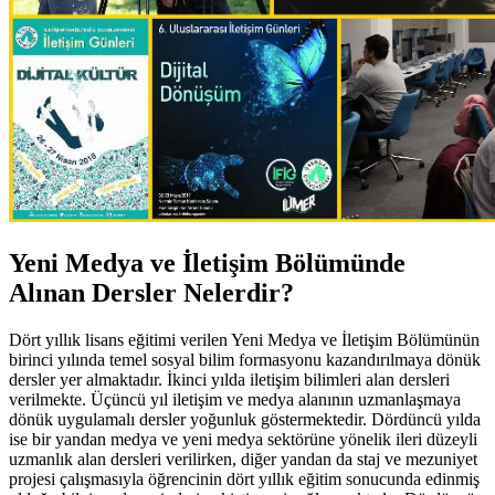
Yeni Medya ve İletişim Bölümünde
Alınan Dersler Nelerdir?
Dört yıllık lisans eğitimi verilen Yeni Medya ve İletişim Bölümünün
birinci yılında temel sosyal bilim formasyonu kazandırılmaya dönük
dersler yer almaktadır. İkinci yılda iletişim bilimleri alan dersleri
verilmekte. Üçüncü yıl iletişim ve medya alanının uzmanlaşmaya
dönük uygulamalı dersler yoğunluk göstermektedir. Dördüncü yılda
ise bir yandan medya ve yeni medya sektörüne yönelik ileri düzeyli
uzmanlık alan dersleri verilirken, diğer yandan da staj ve mezuniyet
projesi çalışmasıyla öğrencinin dört yıllık eğitim sonucunda edinmiş