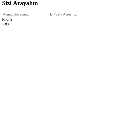
Sizi Arayalım
Phone