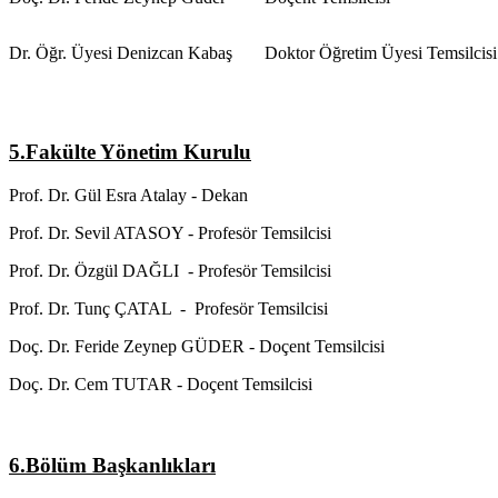
Dr. Öğr. Üyesi Denizcan Kabaş
Doktor Öğretim Üyesi Temsilcisi
5.Fakülte Yönetim Kurulu
Prof. Dr. Gül Esra Atalay - Dekan
Prof. Dr. Sevil ATASOY - Profesör Temsilcisi
Prof. Dr. Özgül DAĞLI - Profesör Temsilcisi
Prof. Dr. Tunç ÇATAL - Profesör Temsilcisi
Doç. Dr. Feride Zeynep GÜDER - Doçent Temsilcisi
Doç. Dr. Cem TUTAR - Doçent Temsilcisi
6.Bölüm Başkanlıkları