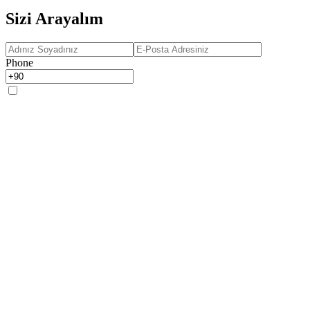
Sizi Arayalım
Phone