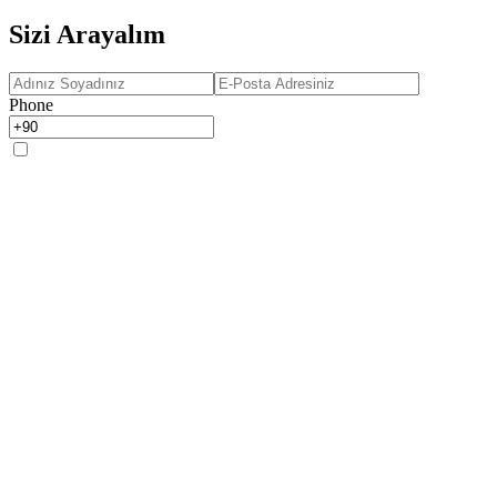
Sizi Arayalım
Phone