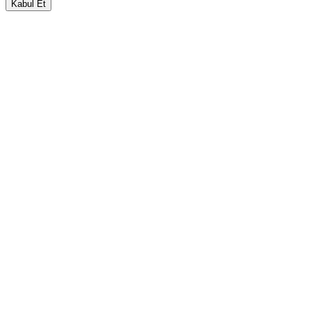
Kabul Et