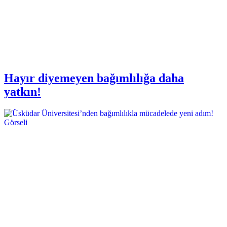
Hayır diyemeyen bağımlılığa daha
yatkın!