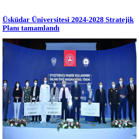
Üsküdar Üniversitesi 2024-2028 Stratejik
Planı tamamlandı