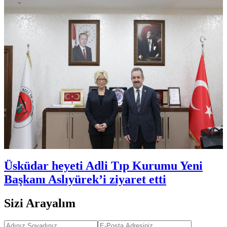
Üsküdar heyeti Adli Tıp Kurumu Yeni
Başkanı Aslıyürek’i ziyaret etti
Sizi Arayalım