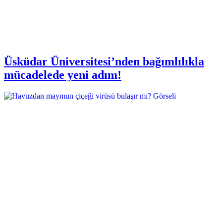
Üsküdar Üniversitesi’nden bağımlılıkla
mücadelede yeni adım!