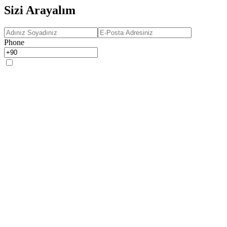
Sizi Arayalım
Phone