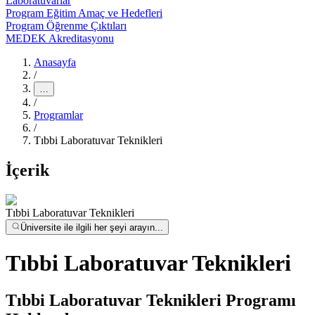
Laboratuvarlar
Program Eğitim Amaç ve Hedefleri
Program Öğrenme Çıktıları
MEDEK Akreditasyonu
Anasayfa
/
…
/
Programlar
/
Tıbbi Laboratuvar Teknikleri
İçerik
Tıbbi Laboratuvar Teknikleri
Üniversite ile ilgili her şeyi arayın...
Tıbbi Laboratuvar Teknikleri
Tıbbi Laboratuvar Teknikleri Programı