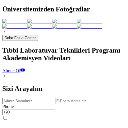
Üniversitemizden Fotoğraflar
Daha Fazla Göster
Tıbbi Laboratuvar Teknikleri Programı
Akademisyen Videoları
Abone Ol
Sizi Arayalım
Phone