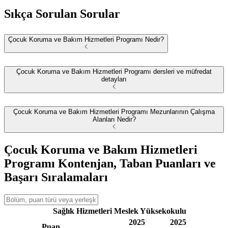
Sıkça Sorulan Sorular
Çocuk Koruma ve Bakım Hizmetleri Programı Nedir?
Çocuk Koruma ve Bakım Hizmetleri Programı dersleri ve müfredat
detayları
Çocuk Koruma ve Bakım Hizmetleri Programı Mezunlarının Çalışma
Alanları Nedir?
Çocuk Koruma ve Bakım Hizmetleri
Programı Kontenjan, Taban Puanları ve
Başarı Sıralamaları
Sağlık Hizmetleri Meslek Yüksekokulu
2025
2025
Puan