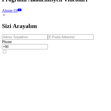
Abone Ol
Sizi Arayalım
Phone