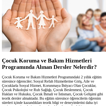
Çocuk Koruma ve Bakım Hizmetleri
Programında Alınan Dersler Nelerdir?
Çocuk Koruma ve Bakım Hizmetleri Programındaki 2 yıllık eğitim
süresince öğrenciler; Sosyal Refah Hizmetlerine Giriş, Aile ve
Çocuklarla Sosyal Hizmet, Korunmaya İhtiyacı Olan Çocuklar,
Çocuk Psikolojisi ve Ruh Sağlığı, Çocuk Beslenmesi, Çocuk
Hakları ve Hukuku, Çocuk İhmali ve İstismarı, Çocuk Gelişimi gibi
teorik dersler almaktadır. Bu eğitim süresince öğrencilerin öğrenim
süreleri içinde kazandıkları teorik bilgi ve deneyimlerini daha iyi