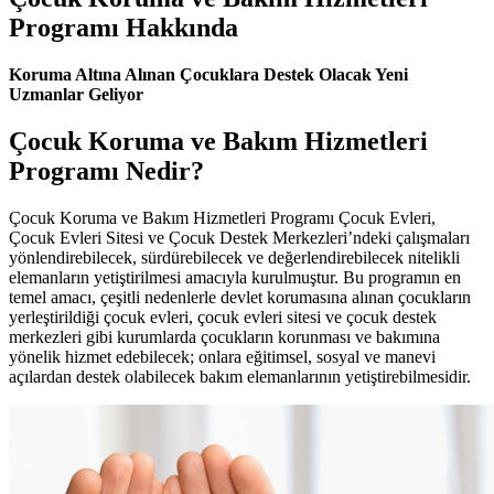
Programı Hakkında
Koruma Altına Alınan Çocuklara Destek Olacak Yeni
Uzmanlar Geliyor
Çocuk Koruma ve Bakım Hizmetleri
Programı
Nedir?
Çocuk Koruma ve Bakım Hizmetleri Programı Çocuk Evleri,
Çocuk Evleri Sitesi ve Çocuk Destek Merkezleri’ndeki çalışmaları
yönlendirebilecek, sürdürebilecek ve değerlendirebilecek nitelikli
elemanların yetiştirilmesi amacıyla kurulmuştur. Bu programın en
temel amacı, çeşitli nedenlerle devlet korumasına alınan çocukların
yerleştirildiği çocuk evleri, çocuk evleri sitesi ve çocuk destek
merkezleri gibi kurumlarda çocukların korunması ve bakımına
yönelik hizmet edebilecek; onlara eğitimsel, sosyal ve manevi
açılardan destek olabilecek bakım elemanlarının yetiştirebilmesidir.