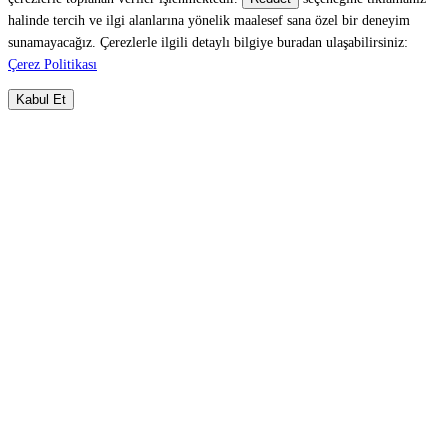
halinde tercih ve ilgi alanlarına yönelik maalesef sana özel bir deneyim
sunamayacağız. Çerezlerle ilgili detaylı bilgiye buradan ulaşabilirsiniz:
Çerez Politikası
Kabul Et