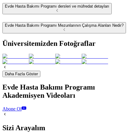
Evde Hasta Bakımı Programı dersleri ve müfredat detayları
Evde Hasta Bakımı Programı Mezunlarının Çalışma Alanları Nedir?
Üniversitemizden Fotoğraflar
Daha Fazla Göster
Evde Hasta Bakımı Programı
Akademisyen Videoları
Abone Ol
Sizi Arayalım