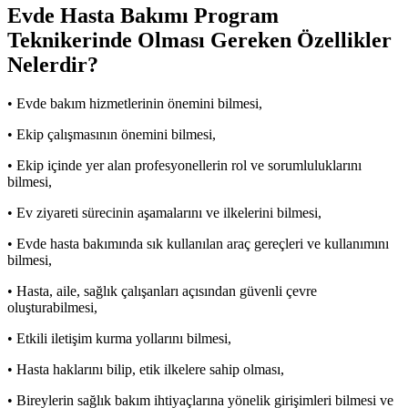
Evde Hasta Bakımı Program
Teknikerinde Olması Gereken Özellikler
Nelerdir?
• Evde bakım hizmetlerinin önemini bilmesi,
• Ekip çalışmasının önemini bilmesi,
• Ekip içinde yer alan profesyonellerin rol ve sorumluluklarını
bilmesi,
• Ev ziyareti sürecinin aşamalarını ve ilkelerini bilmesi,
• Evde hasta bakımında sık kullanılan araç gereçleri ve kullanımını
bilmesi,
• Hasta, aile, sağlık çalışanları açısından güvenli çevre
oluşturabilmesi,
• Etkili iletişim kurma yollarını bilmesi,
• Hasta haklarını bilip, etik ilkelere sahip olması,
• Bireylerin sağlık bakım ihtiyaçlarına yönelik girişimleri bilmesi ve