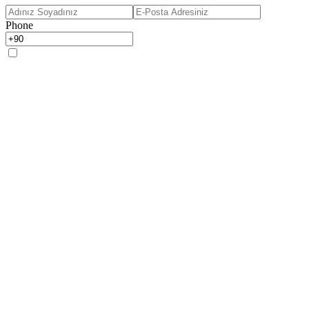
Phone