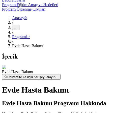
Laboratuvarlar
Program Eğitim Amaç ve Hedefleri
Program Öğrenme Çıktıları
Anasayfa
/
…
/
Programlar
/
Evde Hasta Bakımı
İçerik
Evde Hasta Bakımı
Üniversite ile ilgili her şeyi arayın...
Evde Hasta Bakımı
Evde Hasta Bakımı Programı Hakkında