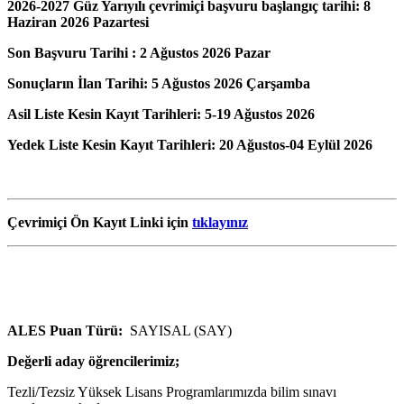
2026-2027 Güz Yarıyılı çevrimiçi başvuru başlangıç tarihi: 8
Haziran 2026 Pazartesi
Son Başvuru Tarihi : 2 Ağustos 2026 Pazar
Sonuçların İlan Tarihi: 5 Ağustos 2026 Çarşamba
Asil Liste Kesin Kayıt Tarihleri: 5-19 Ağustos 2026
Yedek Liste Kesin Kayıt Tarihleri: 20 Ağustos-04 Eylül 2026
Çevrimiçi Ön Kayıt Linki için
tıklayınız
ALES Puan Türü:
SAYISAL (SAY)
Değerli aday öğrencilerimiz;
Tezli/Tezsiz Yüksek Lisans Programlarımızda bilim sınavı