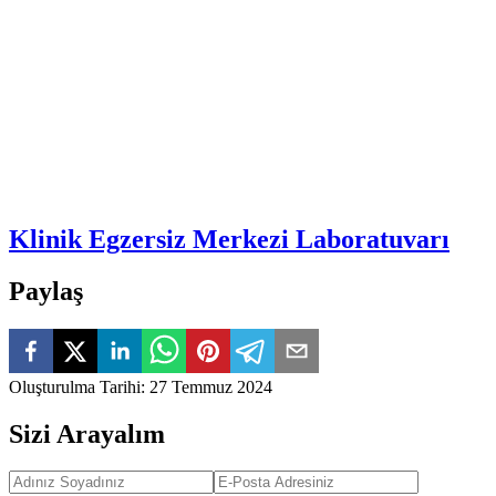
Klinik Egzersiz Merkezi Laboratuvarı
Paylaş
Oluşturulma Tarihi
:
27 Temmuz 2024
Sizi Arayalım