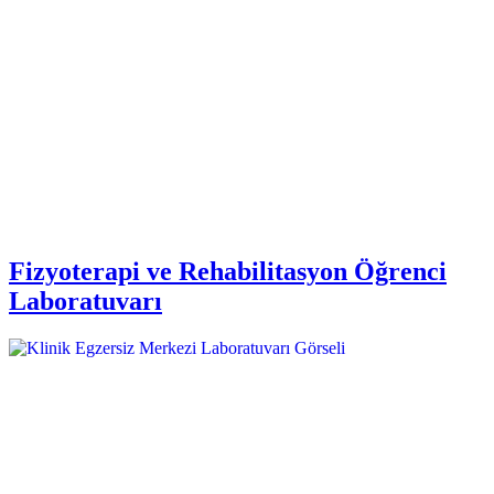
Fizyoterapi ve Rehabilitasyon Öğrenci
Laboratuvarı