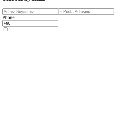
Phone