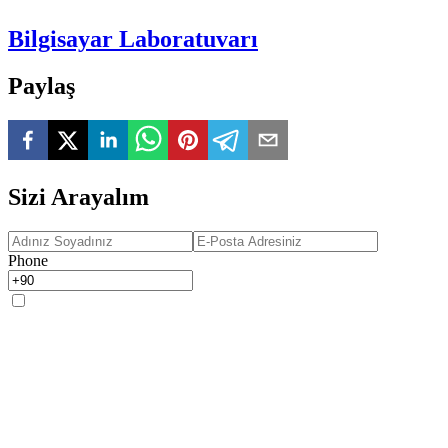
Bilgisayar Laboratuvarı
Paylaş
Sizi Arayalım
Phone