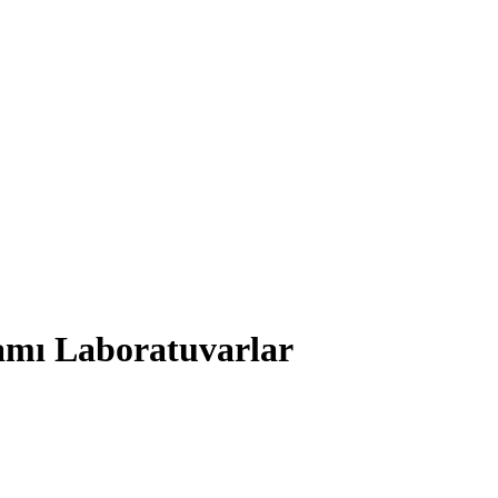
amı Laboratuvarlar