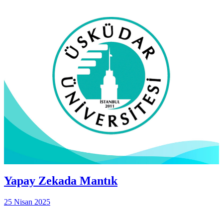
Yapay Zekada Mantık
25 Nisan 2025