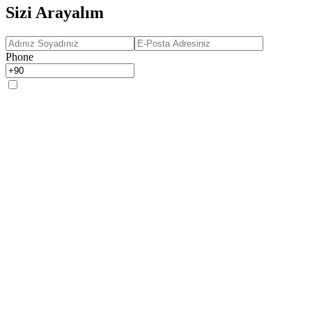
Sizi Arayalım
Phone