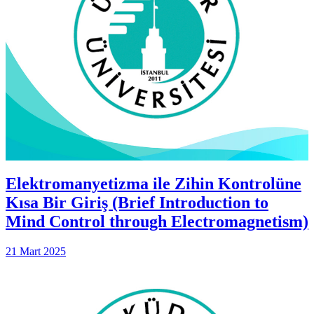
Elektromanyetizma ile Zihin Kontrolüne
Kısa Bir Giriş (Brief Introduction to
Mind Control through Electromagnetism)
21 Mart 2025