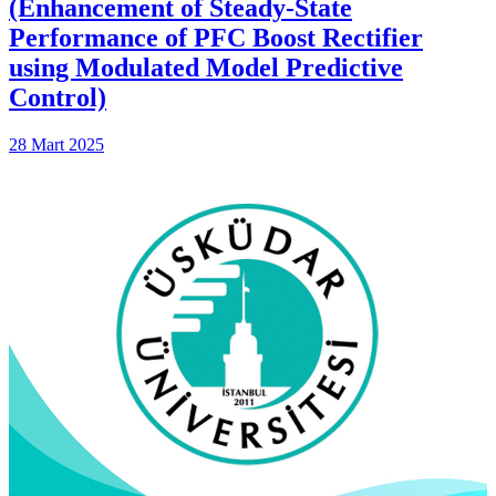
(Enhancement of Steady-State
Performance of PFC Boost Rectifier
using Modulated Model Predictive
Control)
28 Mart 2025