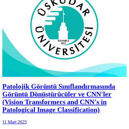
Patolojik Görüntü Sınıflandırmasında
Görüntü Dönüştürücüler ve CNN'ler
(Vision Transformers and CNN's in
Patological Image Classification)
11 Mart 2025