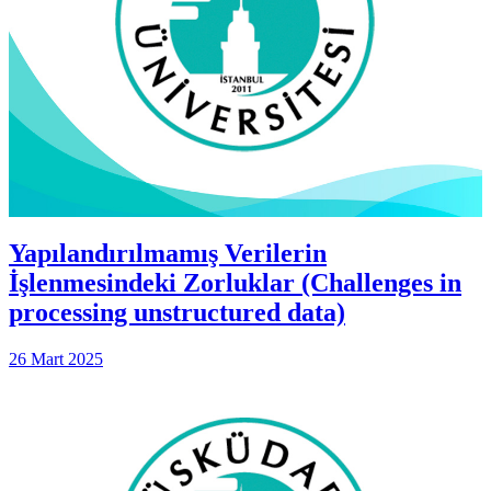
Yapılandırılmamış Verilerin
İşlenmesindeki Zorluklar (Challenges in
processing unstructured data)
26 Mart 2025