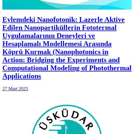
Eylemdeki Nanofotonik: Lazerle Aktive
Edilen Nanopartiküllerin Fototermal
Uygulamalarının Deneyleri ve
Hesaplamalı Modellemesi Arasında
Köprü Kurmak (Nanophotonics in
Action: Bridging the Experiments and
Computational Modeling of Photothermal
Applications
27 Mart 2025