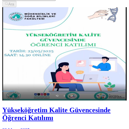
Ara
Yükseköğretim Kalite Güvencesinde
Öğrenci Katılımı