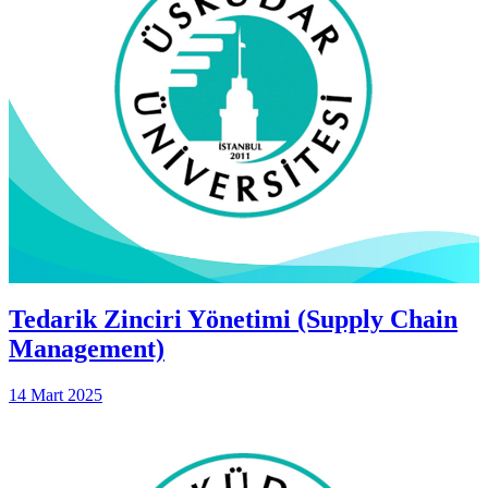
Tedarik Zinciri Yönetimi (Supply Chain
Management)
14 Mart 2025