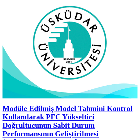
Modüle Edilmiş Model Tahmini Kontrol
Kullanılarak PFC Yükseltici
Doğrultucunun Sabit Durum
Performansının Geliştirilmesi