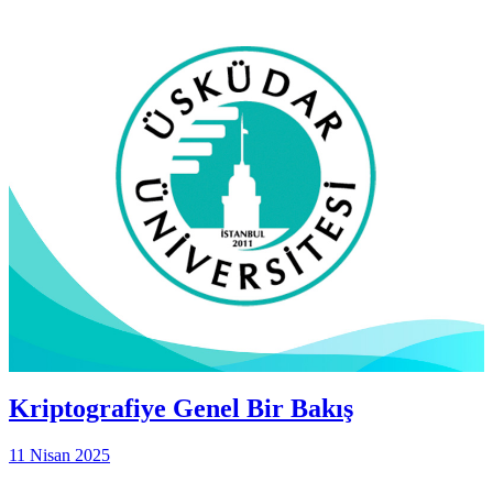
Kriptografiye Genel Bir Bakış
11 Nisan 2025