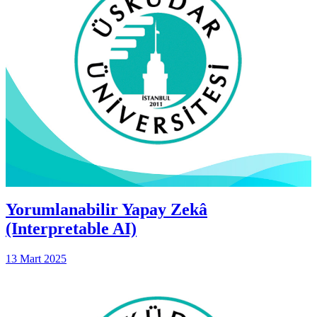
Yorumlanabilir Yapay Zekâ
(Interpretable AI)
13 Mart 2025