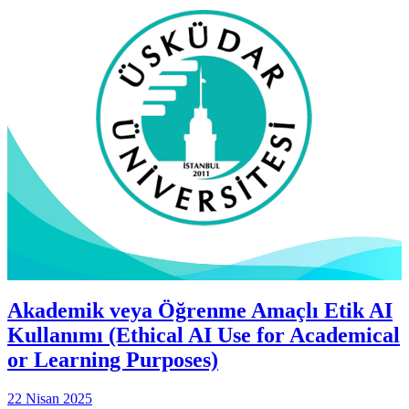
Akademik veya Öğrenme Amaçlı Etik AI
Kullanımı (Ethical AI Use for Academical
or Learning Purposes)
22 Nisan 2025