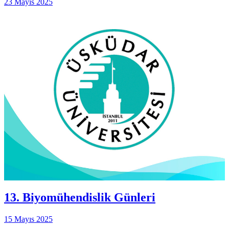
23 Mayıs 2025
13. Biyomühendislik Günleri
15 Mayıs 2025