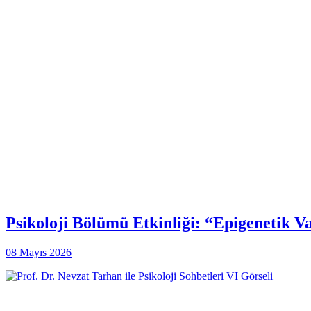
Psikoloji Bölümü Etkinliği: “Epigenetik 
08 Mayıs 2026