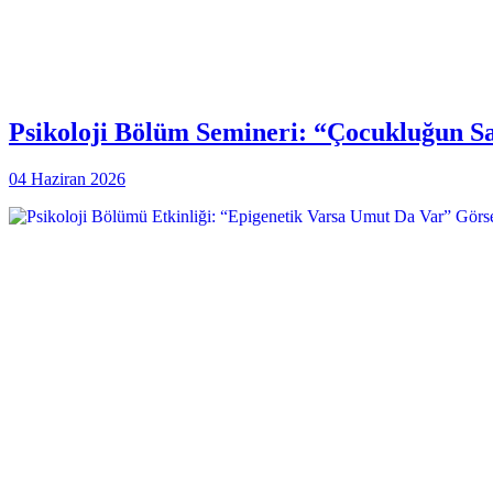
Psikoloji Bölüm Semineri: “Çocukluğun Sak
04 Haziran 2026