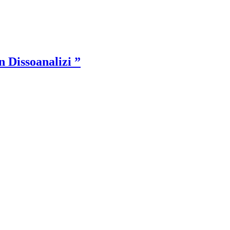
 Dissoanalizi ”