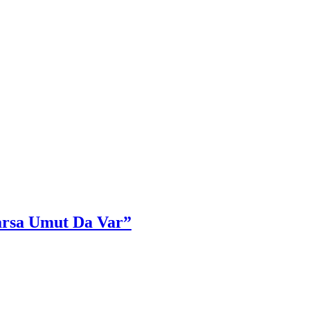
Varsa Umut Da Var”