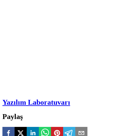
Yazılım Laboratuvarı
Paylaş