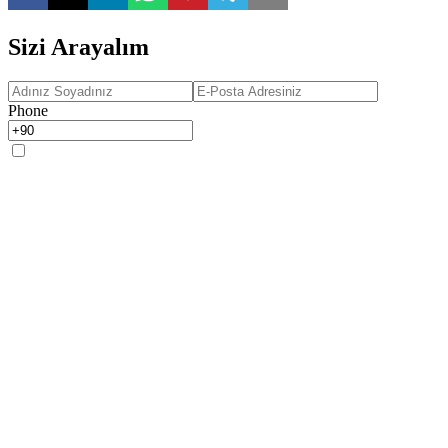
Sizi Arayalım
Phone