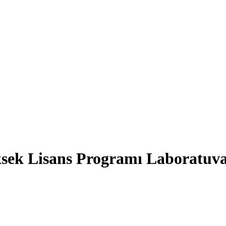
ksek Lisans Programı Laboratuva