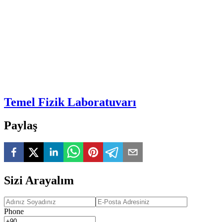
Temel Fizik Laboratuvarı
Paylaş
Sizi Arayalım
Phone