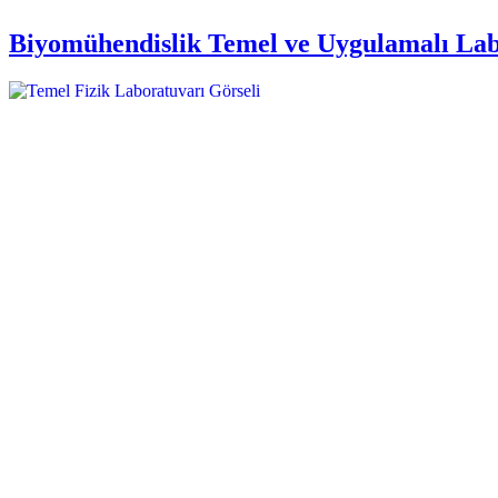
Biyomühendislik Temel ve Uygulamalı Lab