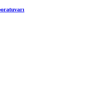
oratuvarı