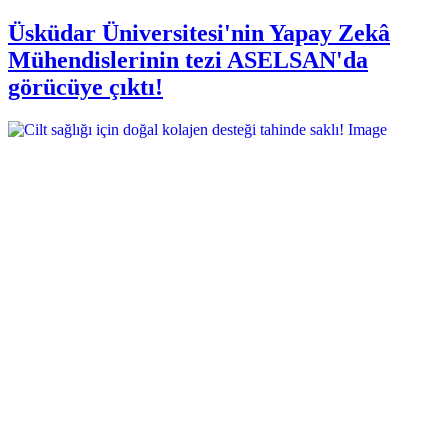
Üsküdar Üniversitesi'nin Yapay Zekâ
Mühendislerinin tezi ASELSAN'da
görücüye çıktı!