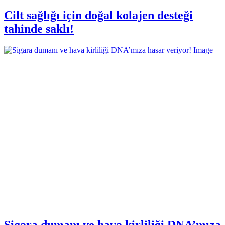
Cilt sağlığı için doğal kolajen desteği
tahinde saklı!
Sigara dumanı ve hava kirliliği DNA’mıza