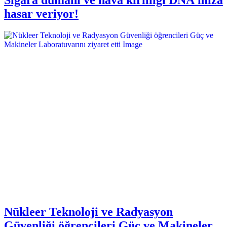
hasar veriyor!
Nükleer Teknoloji ve Radyasyon
Güvenliği öğrencileri Güç ve Makineler