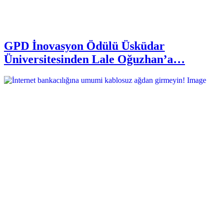
GPD İnovasyon Ödülü Üsküdar
Üniversitesinden Lale Oğuzhan’a…