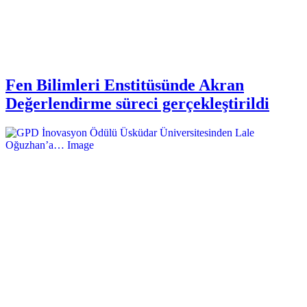
Fen Bilimleri Enstitüsünde Akran
Değerlendirme süreci gerçekleştirildi