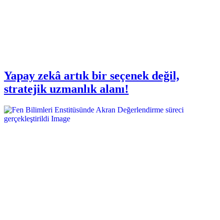
Yapay zekâ artık bir seçenek değil,
stratejik uzmanlık alanı!