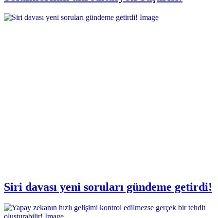
Siri davası yeni soruları gündeme getirdi!