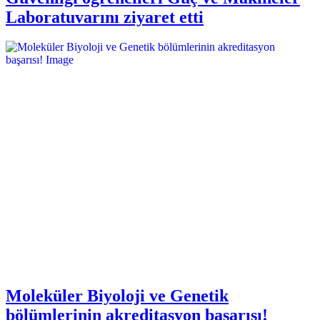
Laboratuvarını ziyaret etti
Moleküler Biyoloji ve Genetik
bölümlerinin akreditasyon başarısı!