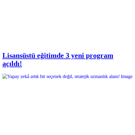
Lisansüstü eğitimde 3 yeni program
açıldı!