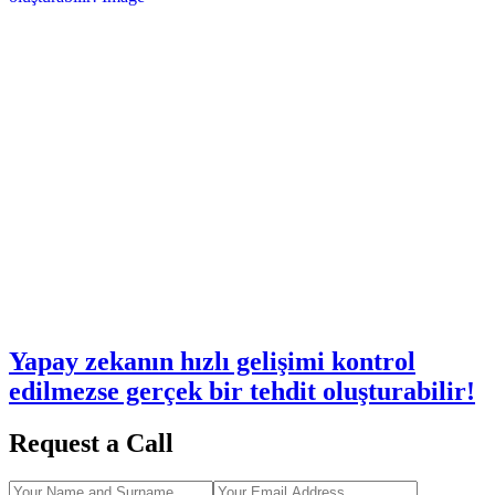
Yapay zekanın hızlı gelişimi kontrol
edilmezse gerçek bir tehdit oluşturabilir!
Request a Call