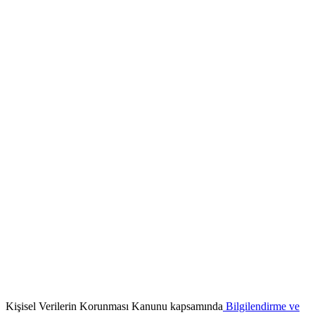
Kişisel Verilerin Korunması Kanunu kapsamında
Bilgilendirme ve