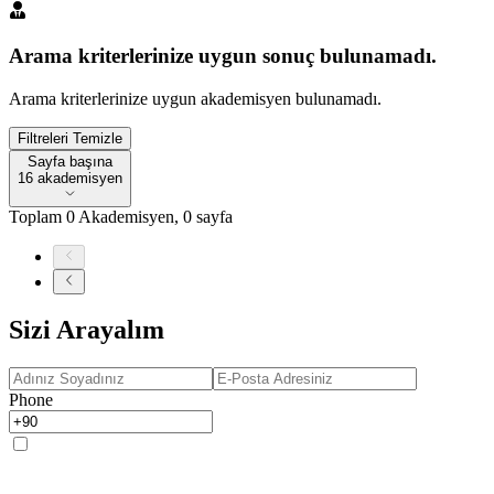
Arama kriterlerinize uygun sonuç bulunamadı.
Arama kriterlerinize uygun akademisyen bulunamadı.
Filtreleri Temizle
Sayfa başına
Sayfa başına
16 akademisyen
Toplam
0
Akademisyen
,
0
sayfa
Sizi Arayalım
Phone