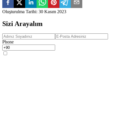
Oluşturulma Tarihi
:
30 Kasım 2023
Sizi Arayalım
Phone