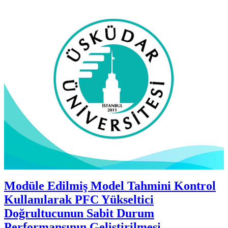
Modüle Edilmiş Model Tahmini Kontrol
Kullanılarak PFC Yükseltici
Doğrultucunun Sabit Durum
Performansının Geliştirilmesi