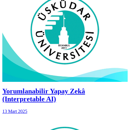
Yorumlanabilir Yapay Zekâ
(Interpretable AI)
13 Mart 2025