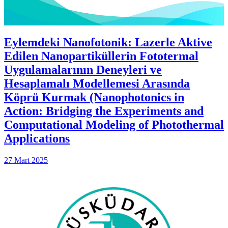
Eylemdeki Nanofotonik: Lazerle Aktive
Edilen Nanopartiküllerin Fototermal
Uygulamalarının Deneyleri ve
Hesaplamalı Modellemesi Arasında
Köprü Kurmak (Nanophotonics in
Action: Bridging the Experiments and
Computational Modeling of Photothermal
Applications
27 Mart 2025