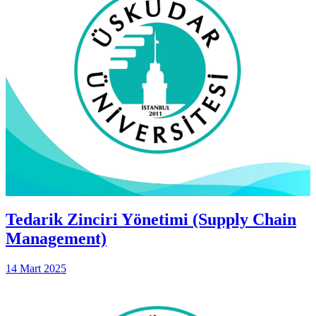
Tedarik Zinciri Yönetimi (Supply Chain
Management)
14 Mart 2025