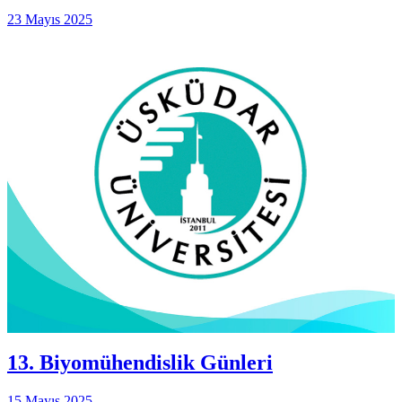
23 Mayıs 2025
13. Biyomühendislik Günleri
15 Mayıs 2025