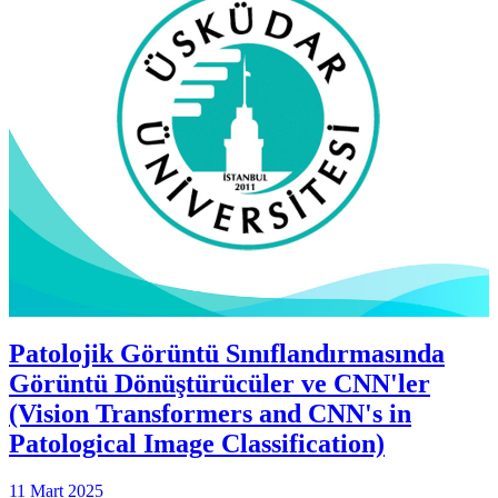
Patolojik Görüntü Sınıflandırmasında
Görüntü Dönüştürücüler ve CNN'ler
(Vision Transformers and CNN's in
Patological Image Classification)
11 Mart 2025