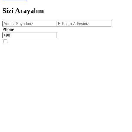
Sizi Arayalım
Phone