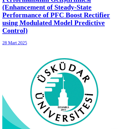
(Enhancement of Steady-State
Performance of PFC Boost Rectifier
using Modulated Model Predictive
Control)
28 Mart 2025