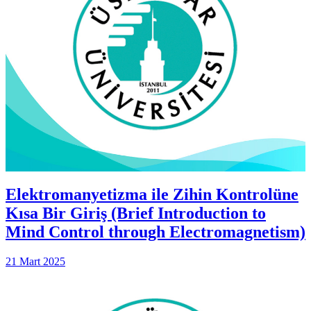
Elektromanyetizma ile Zihin Kontrolüne
Kısa Bir Giriş (Brief Introduction to
Mind Control through Electromagnetism)
21 Mart 2025