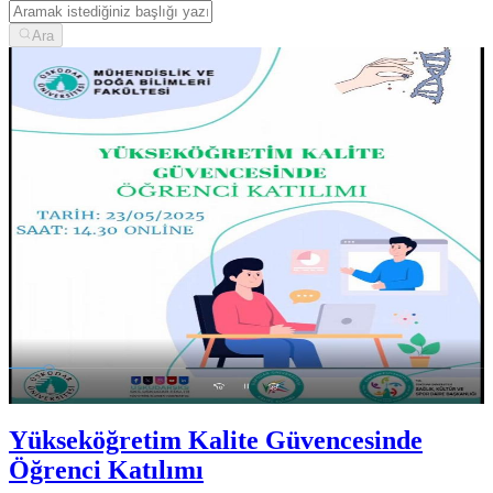
Ara
Yükseköğretim Kalite Güvencesinde
Öğrenci Katılımı