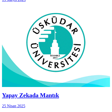
Yapay Zekada Mantık
25 Nisan 2025