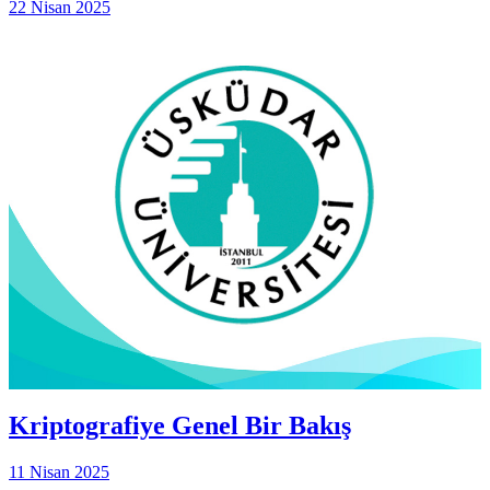
22 Nisan 2025
Kriptografiye Genel Bir Bakış
11 Nisan 2025