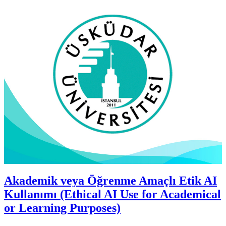
Akademik veya Öğrenme Amaçlı Etik AI
Kullanımı (Ethical AI Use for Academical
or Learning Purposes)