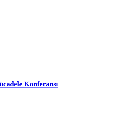
Mücadele Konferansı