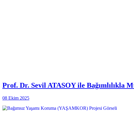
Prof. Dr. Sevil ATASOY ile Bağımlılıkla 
08 Ekim 2025