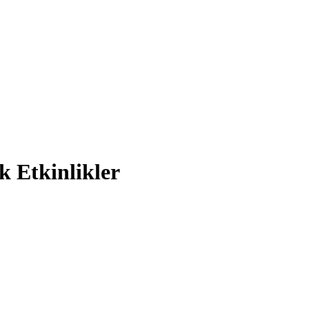
k Etkinlikler