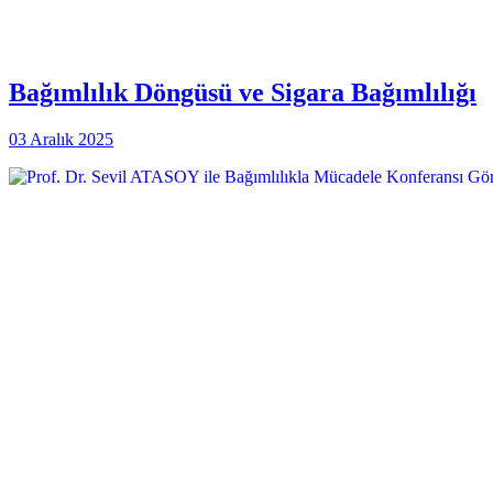
Bağımlılık Döngüsü ve Sigara Bağımlılığı
03 Aralık 2025