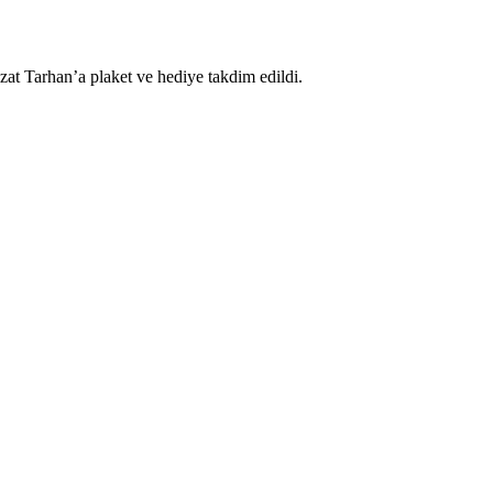
at Tarhan’a plaket ve hediye takdim edildi.