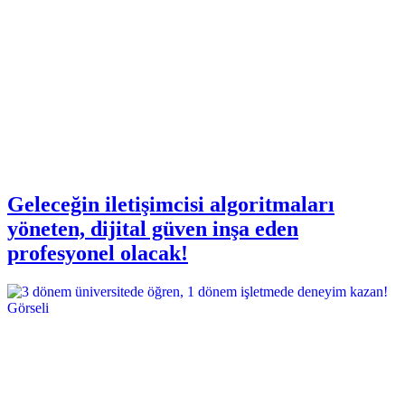
Geleceğin iletişimcisi algoritmaları
yöneten, dijital güven inşa eden
profesyonel olacak!