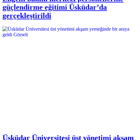
güçlendirme eğitimi Üsküdar’da
gerçekleştirildi
Üsküdar Üniversitesi üst yönetimi akşam