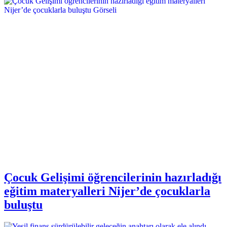
Çocuk Gelişimi öğrencilerinin hazırladığı
eğitim materyalleri Nijer’de çocuklarla
buluştu