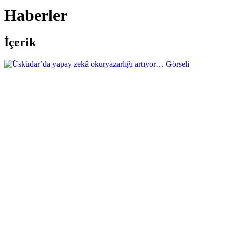
Haberler
İçerik