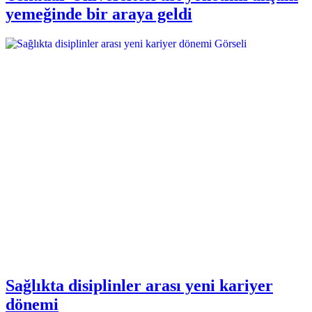
yemeğinde bir araya geldi
Sağlıkta disiplinler arası yeni kariyer
dönemi