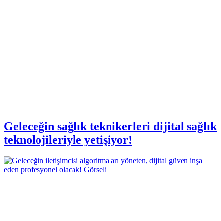
Geleceğin sağlık teknikerleri dijital sağlık
teknolojileriyle yetişiyor!