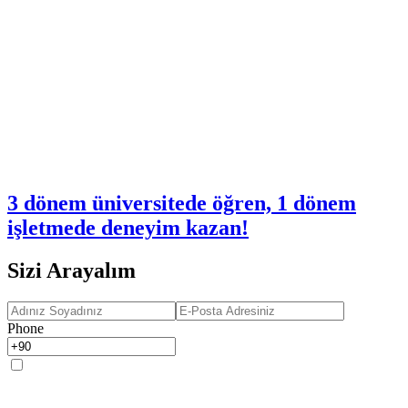
3 dönem üniversitede öğren, 1 dönem
işletmede deneyim kazan!
Sizi Arayalım
Phone