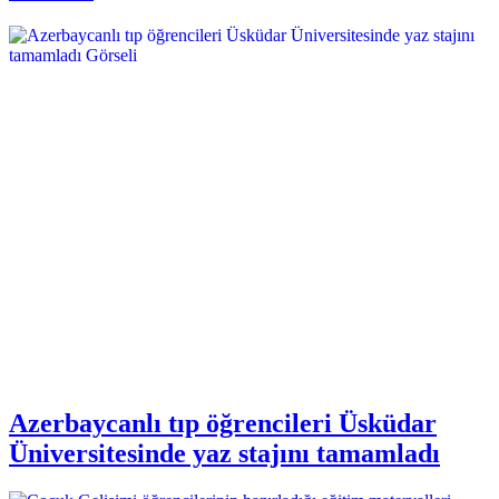
Azerbaycanlı tıp öğrencileri Üsküdar
Üniversitesinde yaz stajını tamamladı