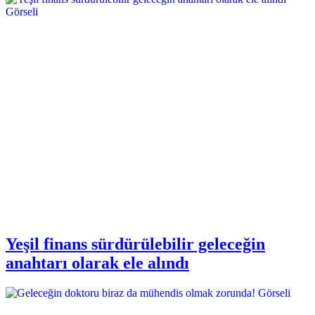
Yeşil finans sürdürülebilir geleceğin
anahtarı olarak ele alındı