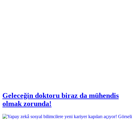
Geleceğin doktoru biraz da mühendis
olmak zorunda!