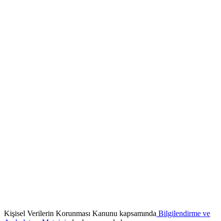
Kişisel Verilerin Korunması Kanunu kapsamında
Bilgilendirme ve