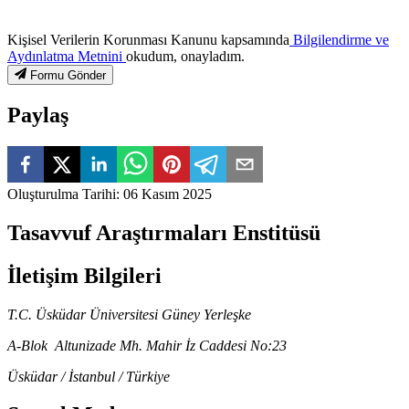
Kişisel Verilerin Korunması Kanunu kapsamında
Bilgilendirme ve
Aydınlatma Metnini
okudum, onayladım.
Formu Gönder
Paylaş
Oluşturulma Tarihi
:
06 Kasım 2025
Tasavvuf Araştırmaları Enstitüsü
İletişim Bilgileri
T.C. Üsküdar Üniversitesi Güney Yerleşke
A-Blok Altunizade Mh. Mahir İz Caddesi No:23
Üsküdar / İstanbul / Türkiye