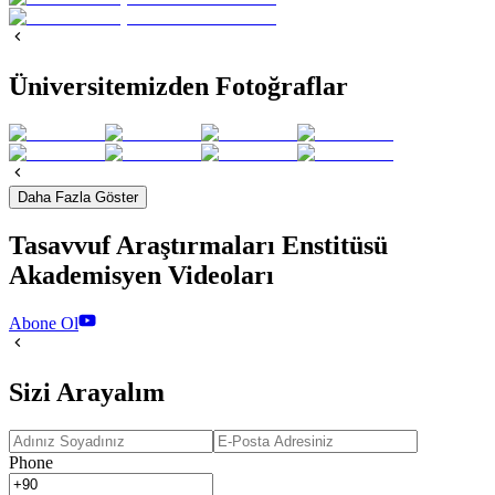
Üniversitemizden Fotoğraflar
Daha Fazla Göster
Tasavvuf Araştırmaları Enstitüsü
Akademisyen Videoları
Abone Ol
Sizi Arayalım
Phone