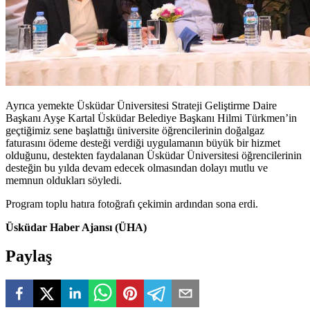
Ayrıca yemekte Üsküdar Üniversitesi Strateji Geliştirme Daire
Başkanı Ayşe Kartal Üsküdar Belediye Başkanı Hilmi Türkmen’in
geçtiğimiz sene başlattığı üniversite öğrencilerinin doğalgaz
faturasını ödeme desteği verdiği uygulamanın büyük bir hizmet
olduğunu, destekten faydalanan Üsküdar Üniversitesi öğrencilerinin
desteğin bu yılda devam edecek olmasından dolayı mutlu ve
memnun oldukları söyledi.
Program toplu hatıra fotoğrafı çekimin ardından sona erdi.
Üsküdar Haber Ajansı (ÜHA)
Paylaş