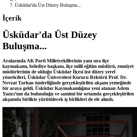
Üsküdar'da Üst Düzey Buluşma...
İçerik
Üsküdar'da Üst Düzey
Buluşma...
Aralarında AK Parti Milletvekillerinin yanı sıra ilçe
kaymakamı, belediye başkanı, ilçe milli eğitim müdürü, emniyet
müdürlerinin de olduğu Üsküdar İlçesi üst düzey yerel
yöneticileri, Üsküdar Üniversitesi Kurucu Rektörü Prof. Dr.
Nevzat Tarhan önderliğinde gerçekleştirilen akşam yemeğinde
bir araya geldi. Üsküdar Kaymakamlığına yeni atanan Adem
Yazıcı’nın da bulunduğu ve samimi bir ortamda gerçekleştirilen
akşamda birlikte yürütülecek iş birlikleri de ele alındı.