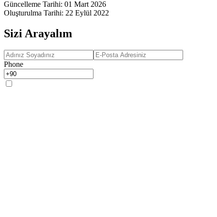
Güncelleme Tarihi
:
01 Mart 2026
Oluşturulma Tarihi
:
22 Eylül 2022
Sizi Arayalım
Phone