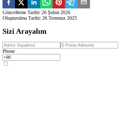
Güncelleme Tarihi
:
26 Şubat 2026
Oluşturulma Tarihi
:
26 Temmuz 2025
Sizi Arayalım
Phone