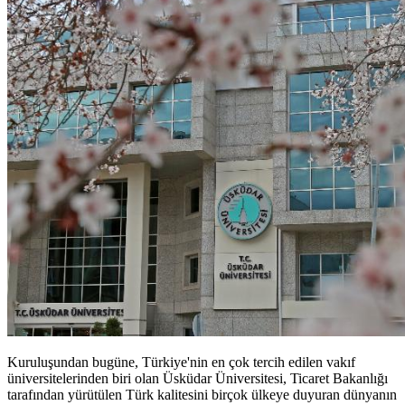
Kuruluşundan bugüne, Türkiye'nin en çok tercih edilen vakıf
üniversitelerinden biri olan Üsküdar Üniversitesi, Ticaret Bakanlığı
tarafından yürütülen Türk kalitesini birçok ülkeye duyuran dünyanın