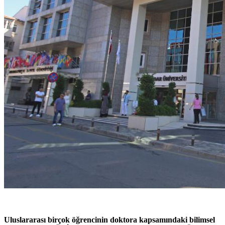
Uluslararası birçok öğrencinin doktora kapsamındaki bilimsel