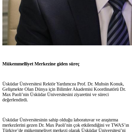
Mükemmelliyet Merkezine giden süreç
Üsküdar Üniversitesi Rektör Yardımcısı Prof. Dr. Muhsin Konuk,
Gelişmekte Olan Dünya için Bilimler Akademisi Koordinatörü Dr.
Max Paoli’nin Üsküdar Üniversitesini ziyaretini ve süreci
değerlendirdi.
Üsküdar Üniversitesinin sahip olduğu laboratuvar ve araştırma
merkezlerini gezen Dr. Max Paoli’nin çok etkilendiğini ve TWAS’ın
Türkiye’de mükemmeliyet merkezi olarak Üsküdar Üniversitesi’ni