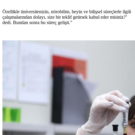
Özellikle üniversitenizin, nörobilim, beyin ve bilişsel süreçlerle ilgili
çalışmalarından dolayı, size bir teklif getirsek kabul eder misiniz?’
dedi. Bundan sonra bu süreç gelişti.”