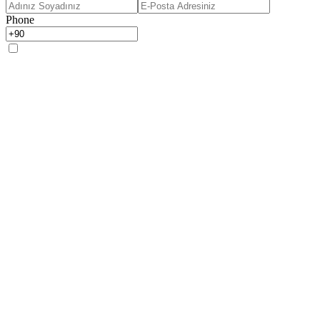
Phone