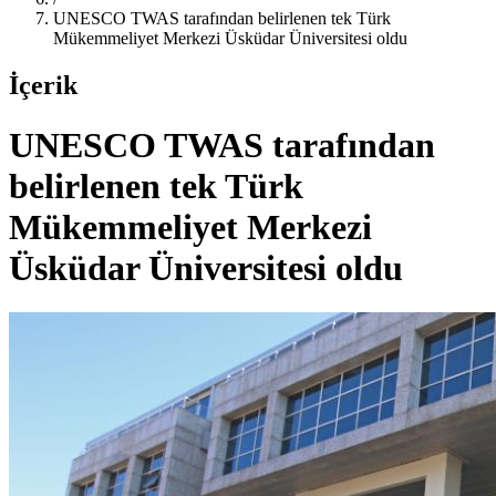
UNESCO TWAS tarafından belirlenen tek Türk
Mükemmeliyet Merkezi Üsküdar Üniversitesi oldu
İçerik
UNESCO TWAS tarafından
belirlenen tek Türk
Mükemmeliyet Merkezi
Üsküdar Üniversitesi oldu