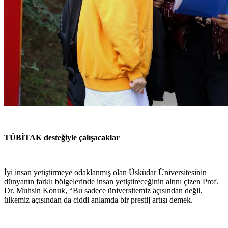
TÜBİTAK desteğiyle çalışacaklar
İyi insan yetiştirmeye odaklanmış olan Üsküdar Üniversitesinin
dünyanın farklı bölgelerinde insan yetiştireceğinin altını çizen Prof.
Dr. Muhsin Konuk, “Bu sadece üniversitemiz açısından değil,
ülkemiz açısından da ciddi anlamda bir prestij artışı demek.