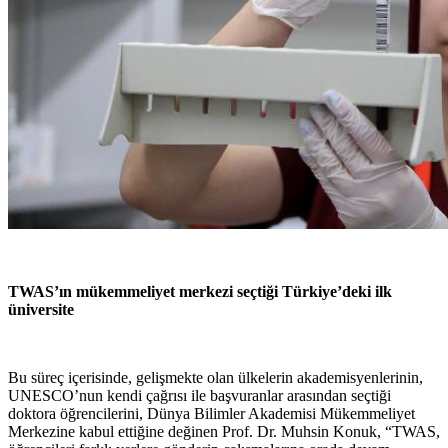
TWAS’ın mükemmeliyet merkezi seçtiği Türkiye’deki ilk
üniversite
Bu süreç içerisinde, gelişmekte olan ülkelerin akademisyenlerinin,
UNESCO’nun kendi çağrısı ile başvuranlar arasından seçtiği
doktora öğrencilerini, Dünya Bilimler Akademisi Mükemmeliyet
Merkezine kabul ettiğine değinen Prof. Dr. Muhsin Konuk, “TWAS,