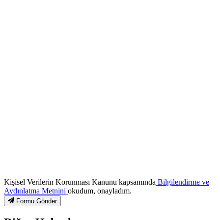
Kişisel Verilerin Korunması Kanunu kapsamında
Bilgilendirme ve
Aydınlatma Metnini
okudum, onayladım.
Formu Gönder