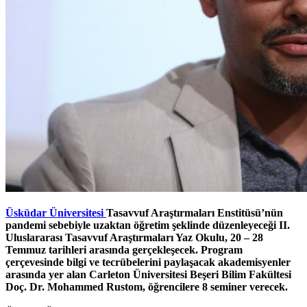
Üsküdar Üniversitesi
Tasavvuf Araştırmaları Enstitüsü’nün
pandemi sebebiyle uzaktan öğretim şeklinde düzenleyeceği II.
Uluslararası Tasavvuf Araştırmaları Yaz Okulu, 20 – 28
Temmuz tarihleri arasında gerçekleşecek. Program
çerçevesinde bilgi ve tecrübelerini paylaşacak akademisyenler
arasında yer alan Carleton Üniversitesi Beşeri Bilim Fakültesi
Doç. Dr. Mohammed Rustom, öğrencilere 8 seminer verecek.