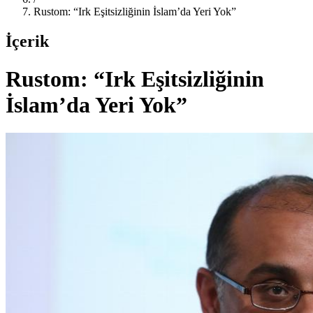
Rustom: “Irk Eşitsizliğinin İslam’da Yeri Yok”
İçerik
Rustom: “Irk Eşitsizliğinin
İslam’da Yeri Yok”