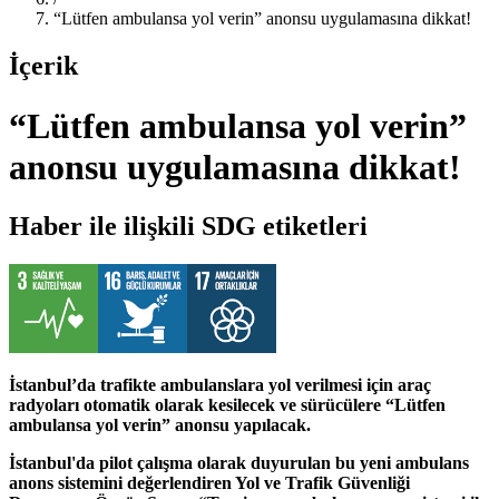
“Lütfen ambulansa yol verin” anonsu uygulamasına dikkat!
İçerik
“Lütfen ambulansa yol verin”
anonsu uygulamasına dikkat!
Haber ile ilişkili SDG etiketleri
İstanbul’da trafikte ambulanslara yol verilmesi için araç
radyoları otomatik olarak kesilecek ve sürücülere “Lütfen
ambulansa yol verin” anonsu yapılacak.
İstanbul'da pilot çalışma olarak duyurulan bu yeni ambulans
anons sistemini değerlendiren Yol ve Trafik Güvenliği