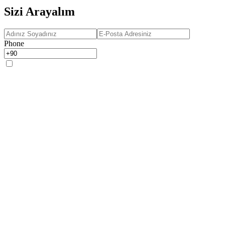
Sizi Arayalım
Phone